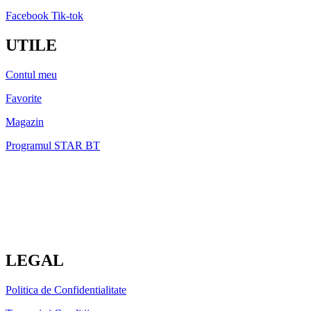
Facebook
Tik-tok
UTILE
Contul meu
Favorite
Magazin
Programul STAR BT
LEGAL
Politica de Confidentialitate