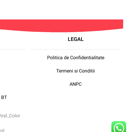
LEGAL
Politica de Confidentialitate
Termeni si Conditii
ANPC
 BT