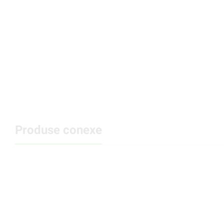
Produse conexe