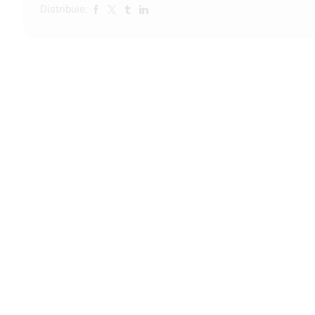
Distribuie: