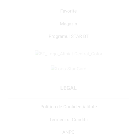
Favorite
Magazin
Programul STAR BT
LEGAL
Politica de Confidentialitate
Termeni si Conditii
ANPC