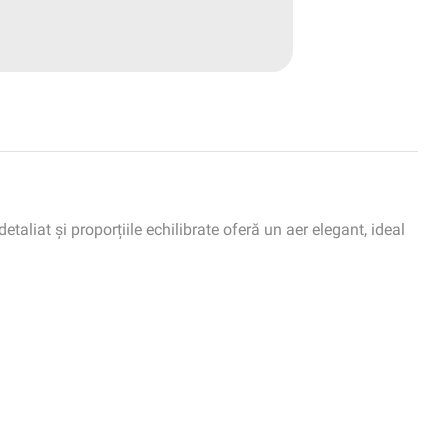
taliat și proporțiile echilibrate oferă un aer elegant, ideal