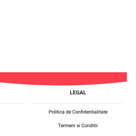
LEGAL
Politica de Confidentialitate
Termeni si Conditii