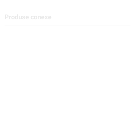
Produse conexe