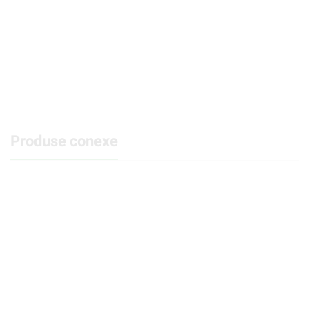
Produse conexe