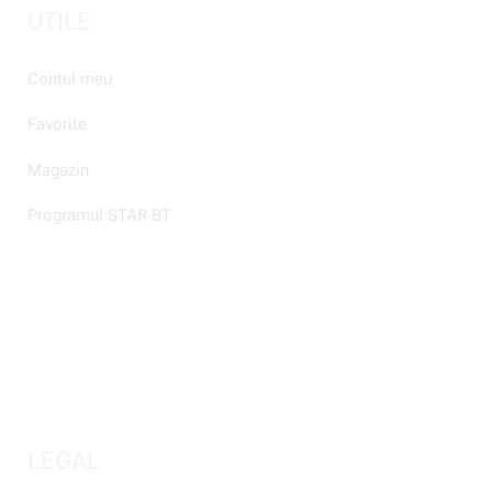
UTILE
Contul meu
Favorite
Magazin
Programul STAR BT
LEGAL