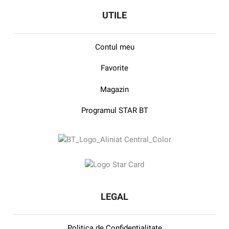
UTILE
Contul meu
Favorite
Magazin
Programul STAR BT
LEGAL
Politica de Confidentialitate