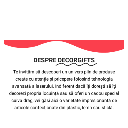
DESPRE
DECORGIFTS
Te invităm să descoperi un univers plin de produse
create cu atenție și pricepere folosind tehnologia
avansată a laserului. Indiferent dacă îți dorești să îți
decorezi propria locuință sau să oferi un cadou special
cuiva drag, vei găsi aici o varietate impresionantă de
articole confecționate din plastic, lemn sau sticlă.