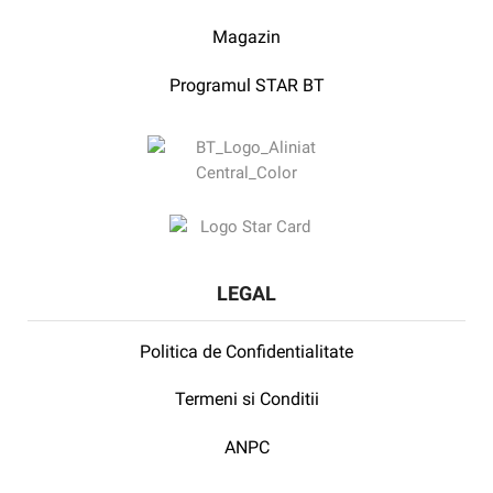
Magazin
Programul STAR BT
LEGAL
Politica de Confidentialitate
Termeni si Conditii
ANPC