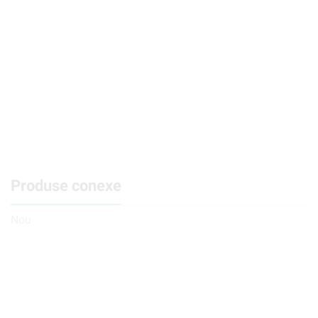
Produse conexe
Nou