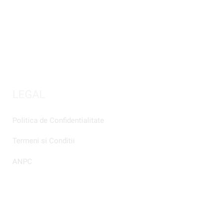
LEGAL
Politica de Confidentialitate
Termeni si Conditii
ANPC