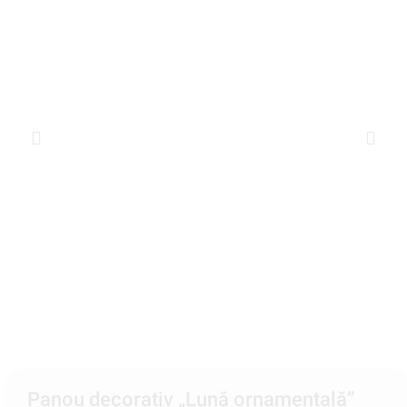
Panou decorativ „Lună ornamentală”