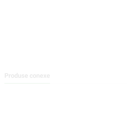
Produse conexe