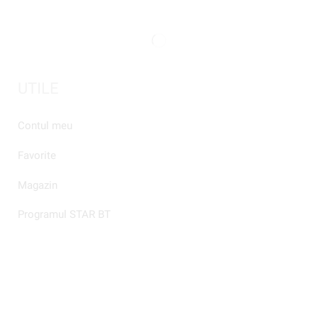
UTILE
Contul meu
Favorite
Magazin
Programul STAR BT