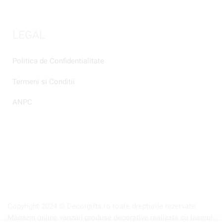
LEGAL
Politica de Confidentialitate
Termeni si Conditii
ANPC
Copyright 2024 © Decorgifts.ro toate drepturile rezervate.
Magazin online vanzari produse decorative realizate cu laserul.