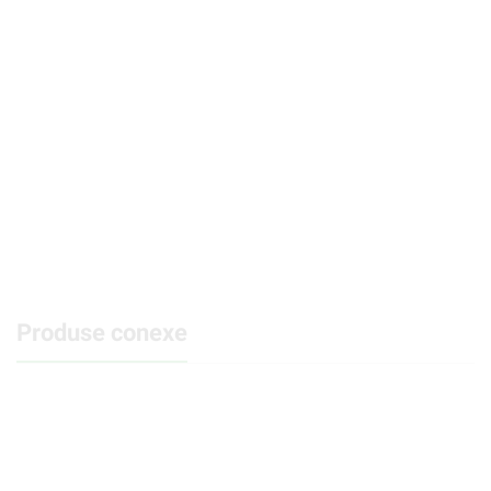
Produse conexe