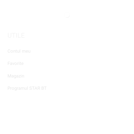
UTILE
Contul meu
Favorite
Magazin
Programul STAR BT