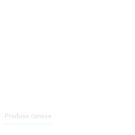
Produse conexe