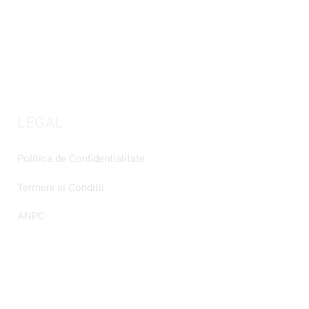
LEGAL
Politica de Confidentialitate
Termeni si Conditii
ANPC