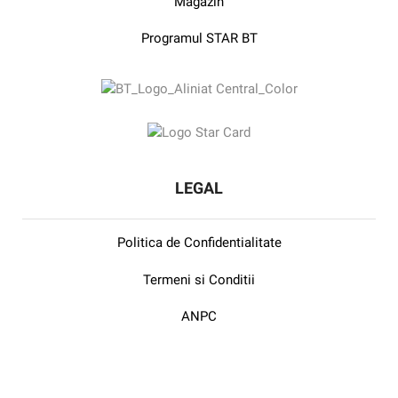
Magazin
Programul STAR BT
LEGAL
Politica de Confidentialitate
Termeni si Conditii
ANPC