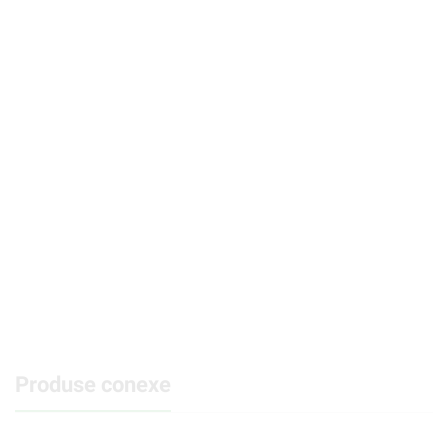
Produse conexe