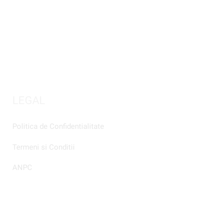
LEGAL
Politica de Confidentialitate
Termeni si Conditii
ANPC