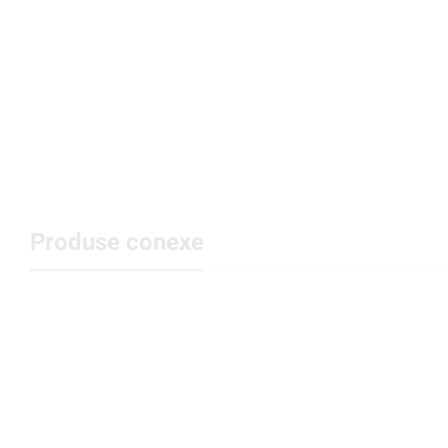
Produse conexe