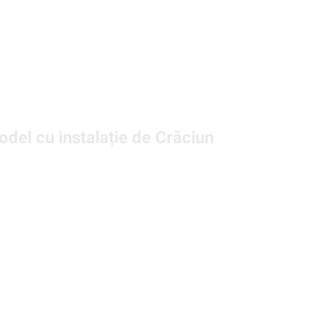
del cu instalație de Crăciun