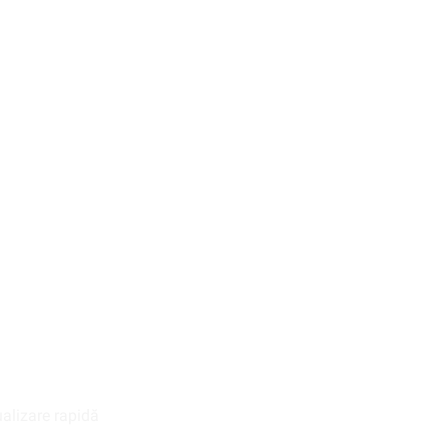
alizare rapidă